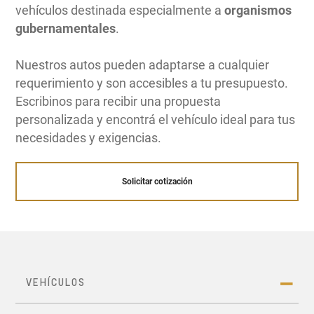
vehículos destinada especialmente a
organismos
gubernamentales
.
Nuestros autos pueden adaptarse a cualquier
requerimiento y son accesibles a tu presupuesto.
Escribinos para recibir una propuesta
personalizada y encontrá el vehículo ideal para tus
necesidades y exigencias.
Solicitar cotización