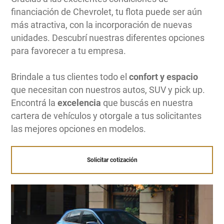
financiación de Chevrolet, tu flota puede ser aún
más atractiva, con la incorporación de nuevas
unidades. Descubrí nuestras diferentes opciones
para favorecer a tu empresa.
Brindale a tus clientes todo el
confort y espacio
que necesitan con nuestros autos, SUV y pick up.
Encontrá la
excelencia
que buscás en nuestra
cartera de vehículos y otorgale a tus solicitantes
las mejores opciones en modelos.
Solicitar cotización