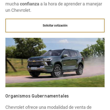
mucha
confianza
a la hora de aprender a manejar
un Chevrolet.
Solicitar cotización
Organismos Gubernamentales
Chevrolet ofrece una modalidad de venta de