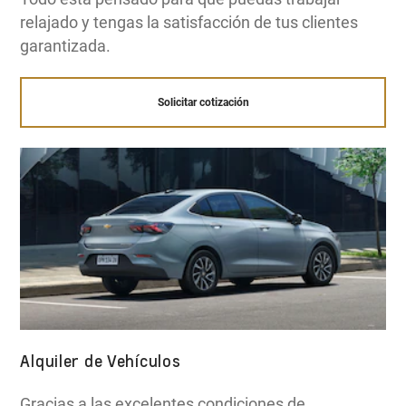
relajado y tengas la satisfacción de tus clientes
garantizada.
Solicitar cotización
Alquiler de Vehículos
Gracias a las excelentes condiciones de