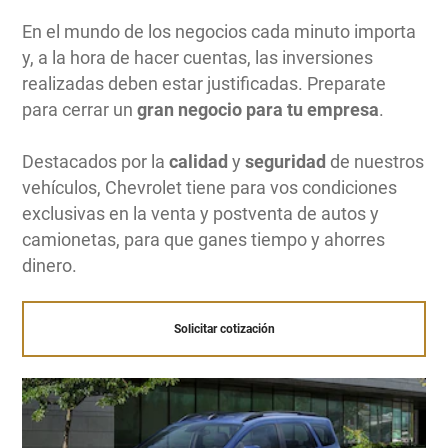
En el mundo de los negocios cada minuto importa
y, a la hora de hacer cuentas, las inversiones
realizadas deben estar justificadas. Preparate
para cerrar un
gran negocio para tu empresa
.
Destacados por la
calidad
y
seguridad
de nuestros
vehículos, Chevrolet tiene para vos condiciones
exclusivas en la venta y postventa de autos y
camionetas, para que ganes tiempo y ahorres
dinero.
Solicitar cotización