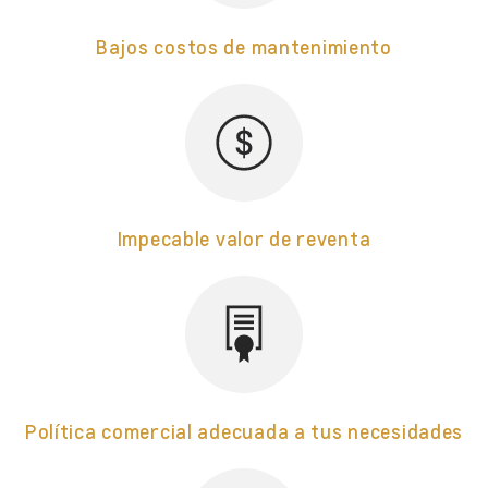
Bajos costos de mantenimiento
Impecable valor de reventa
Política comercial adecuada a tus necesidades