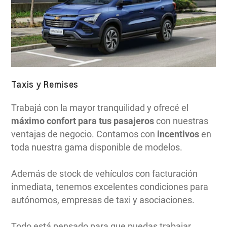
Taxis y Remises
Trabajá con la mayor tranquilidad y ofrecé el
máximo confort para tus pasajeros
con nuestras
ventajas de negocio. Contamos con
incentivos
en
toda nuestra gama disponible de modelos.
Además de stock de vehículos con facturación
inmediata, tenemos excelentes condiciones para
autónomos, empresas de taxi y asociaciones.
Todo está pensado para que puedas trabajar