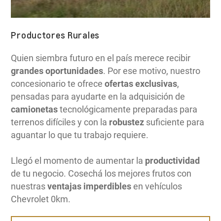
Productores Rurales
Quien siembra futuro en el país merece recibir
grandes oportunidades
. Por ese motivo, nuestro
concesionario te ofrece
ofertas exclusivas
,
pensadas para ayudarte en la adquisición de
camionetas
tecnológicamente preparadas para
terrenos difíciles y con la
robustez
suficiente para
aguantar lo que tu trabajo requiere.
Llegó el momento de aumentar la
productividad
de tu negocio. Cosechá los mejores frutos con
nuestras
ventajas imperdibles
en vehículos
Chevrolet 0km.