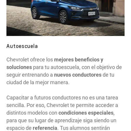
Autoescuela
Chevrolet ofrece los
mejores beneficios y
soluciones
para tu autoescuela, con el objetivo de
seguir entrenando a
nuevos conductores
de tu
ciudad de la mejor manera.
Capacitar a futuros conductores no es una tarea
sencilla. Por eso, Chevrolet te permite acceder a
distintos modelos con
condiciones especiales
,
para que su lugar de aprendizaje siga siendo un
espacio de
referencia
. Tus alumnos sentirán