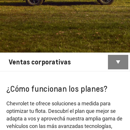
Ventas corporativas
¿Cómo funcionan los planes?
Chevrolet te ofrece soluciones a medida para
optimizar tu flota. Descubrí el plan que mejor se
adapta a vos y aprovechá nuestra amplia gama de
vehículos con las más avanzadas tecnologías,