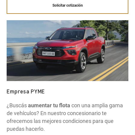
Solicitar cotización
Empresa PYME
¿Buscás
aumentar tu flota
con una amplia gama
de vehículos? En nuestro concesionario te
ofrecemos las mejores condiciones para que
puedas hacerlo.