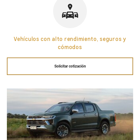
Vehículos con alto rendimiento, seguros y
cómodos
Solicitar cotización