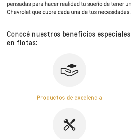
pensadas para hacer realidad tu sueño de tener un
Chevrolet que cubre cada una de tus necesidades.
Conocé nuestros beneficios especiales
en flotas:
Productos de excelencia