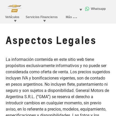
Aspectos Legales
La información contenida en este sitio web tiene
propósitos exclusivamente informativos y no puede ser
considerada como oferta de venta. Los precios sugeridos
incluyen IVA y bonificaciones vigentes, son de contado
en pesos argentinos. No incluyen flete, patentamiento ni
seguro y son sujetos a disponibilidad. General Motors de
Argentina S.R.L. (“GMA”) se reserva el derecho a
introducir cambios en cualquier momento, sin previo
aviso, en lo referente a precios, modelos, equipamiento,
especificaciones y disponibilidades. Las fotos y los