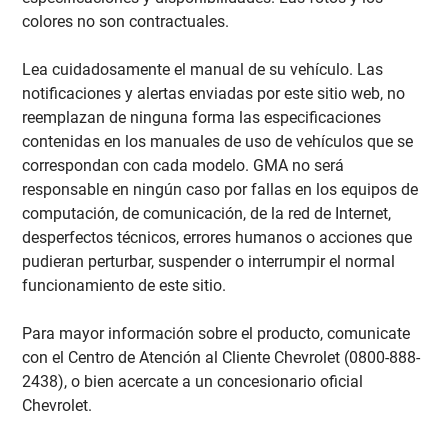
colores no son contractuales.
Lea cuidadosamente el manual de su vehículo. Las
notificaciones y alertas enviadas por este sitio web, no
reemplazan de ninguna forma las especificaciones
contenidas en los manuales de uso de vehículos que se
correspondan con cada modelo. GMA no será
responsable en ningún caso por fallas en los equipos de
computación, de comunicación, de la red de Internet,
desperfectos técnicos, errores humanos o acciones que
pudieran perturbar, suspender o interrumpir el normal
funcionamiento de este sitio.
Para mayor información sobre el producto, comunicate
con el Centro de Atención al Cliente Chevrolet (0800-888-
2438), o bien acercate a un concesionario oficial
Chevrolet.