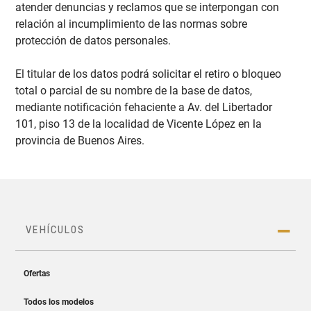
atender denuncias y reclamos que se interpongan con
relación al incumplimiento de las normas sobre
protección de datos personales.
El titular de los datos podrá solicitar el retiro o bloqueo
total o parcial de su nombre de la base de datos,
mediante notificación fehaciente a Av. del Libertador
101, piso 13 de la localidad de Vicente López en la
provincia de Buenos Aires.