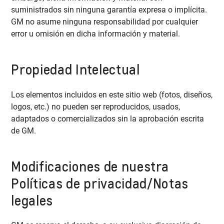
suministrados sin ninguna garantía expresa o implícita.
GM no asume ninguna responsabilidad por cualquier
error u omisión en dicha información y material.
Propiedad Intelectual
Los elementos incluidos en este sitio web (fotos, diseños,
logos, etc.) no pueden ser reproducidos, usados,
adaptados o comercializados sin la aprobación escrita
de GM.
Modificaciones de nuestra
Políticas de privacidad/Notas
legales