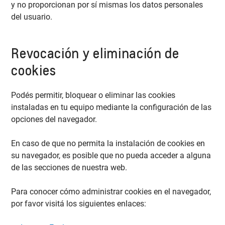
y no proporcionan por sí mismas los datos personales
del usuario.
Revocación y eliminación de
cookies
Podés permitir, bloquear o eliminar las cookies
instaladas en tu equipo mediante la configuración de las
opciones del navegador.
En caso de que no permita la instalación de cookies en
su navegador, es posible que no pueda acceder a alguna
de las secciones de nuestra web.
Para conocer cómo administrar cookies en el navegador,
por favor visitá los siguientes enlaces: