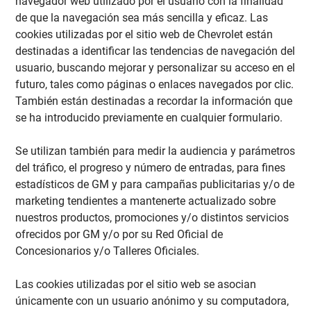
navegador web utilizado por el usuario con la finalidad
de que la navegación sea más sencilla y eficaz. Las
cookies utilizadas por el sitio web de Chevrolet están
destinadas a identificar las tendencias de navegación del
usuario, buscando mejorar y personalizar su acceso en el
futuro, tales como páginas o enlaces navegados por clic.
También están destinadas a recordar la información que
se ha introducido previamente en cualquier formulario.
Se utilizan también para medir la audiencia y parámetros
del tráfico, el progreso y número de entradas, para fines
estadísticos de GM y para campañas publicitarias y/o de
marketing tendientes a mantenerte actualizado sobre
nuestros productos, promociones y/o distintos servicios
ofrecidos por GM y/o por su Red Oficial de
Concesionarios y/o Talleres Oficiales.
Las cookies utilizadas por el sitio web se asocian
únicamente con un usuario anónimo y su computadora,