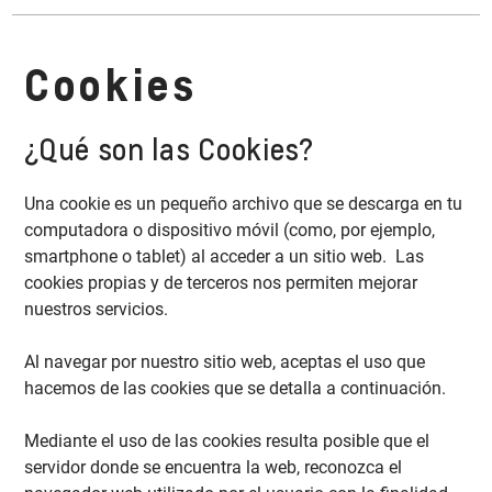
Cookies
¿Qué son las Cookies?
Una cookie es un pequeño archivo que se descarga en tu
computadora o dispositivo móvil (como, por ejemplo,
smartphone o tablet) al acceder a un sitio web. Las
cookies propias y de terceros nos permiten mejorar
nuestros servicios.
Al navegar por nuestro sitio web, aceptas el uso que
hacemos de las cookies que se detalla a continuación.
Mediante el uso de las cookies resulta posible que el
servidor donde se encuentra la web, reconozca el