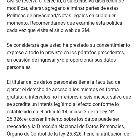
GM se reserva el derecho, a su exclusiva discreción de
modificar, alterar, agregar o eliminar partes de estas
Políticas de privacidad/Notas legales en cualquier
momento. Recomendamos que examine esta política
cada vez que visite el sitio web de GM.
Se considerará que usted ha prestado su consentimiento
expreso a todo lo previsto en los párrafos precedentes,
en ocasión de ingresar y/o proporcionar sus datos
personales.
El titular de los datos personales tiene la facultad de
ejercer el derecho de acceso a los mismos en forma
gratuita a intervalos no inferiores a seis meses, salvo que
se acredite un interés legítimo al efecto conforme lo
establecido en el artículo 14, inciso 3 de la Ley Nº
25.326; el consentimiento sobre los datos puede ser
revocado y la Dirección Nacional de Datos Personales,
Órgano de Control de la ley 25.326, tiene la atribución de