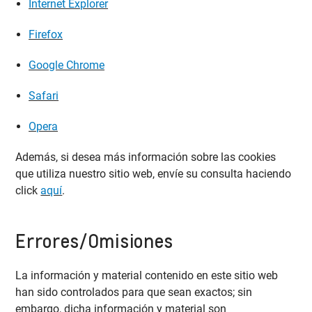
Internet Explorer
Firefox
Google Chrome
Safari
Opera
Además, si desea más información sobre las cookies
que utiliza nuestro sitio web, envíe su consulta haciendo
click
aquí
.
Errores/Omisiones
La información y material contenido en este sitio web
han sido controlados para que sean exactos; sin
embargo, dicha información y material son